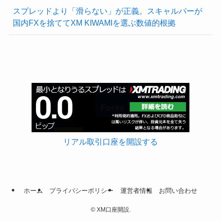
スプレッドより「滑らない」が正義。スキャルパーが
国内FXを捨ててXM KIWAMIを選ぶ数値的根拠
リアル取引口座を開設する
ホーム
プライバシーポリシー
運営者情報
お問い合わせ
©
XM口座開設.