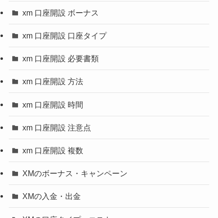
xm 口座開設 ボーナス
xm 口座開設 口座タイプ
xm 口座開設 必要書類
xm 口座開設 方法
xm 口座開設 時間
xm 口座開設 注意点
xm 口座開設 複数
XMのボーナス・キャンペーン
XMの入金・出金