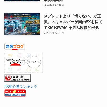
2026年1月21日
スプレッドより「滑らない」が正
義。スキャルパーが国内FXを捨て
てXM KIWAMIを選ぶ数値的根拠
2026年1月19日
FX初心者ランキング