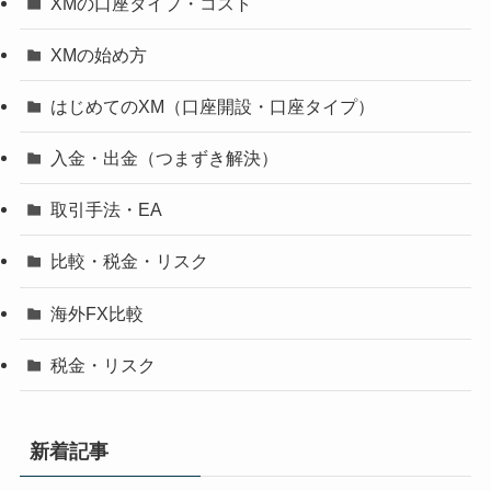
XMの口座タイプ・コスト
XMの始め方
はじめてのXM（口座開設・口座タイプ）
入金・出金（つまずき解決）
取引手法・EA
比較・税金・リスク
海外FX比較
税金・リスク
新着記事