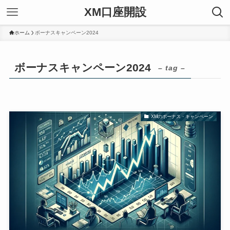
XM口座開設
ホーム
ボーナスキャンペーン2024
ボーナスキャンペーン2024
– tag –
XMのボーナス・キャンペーン