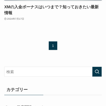
XMの入金ボーナスはいつまで？知っておきたい最新
情報
2024年7月17日
1
カテゴリー