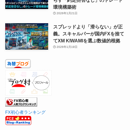
環境構築術
2026年1月21日
スプレッドより「滑らない」が正
義。スキャルパーが国内FXを捨て
てXM KIWAMIを選ぶ数値的根拠
2026年1月19日
FX初心者ランキング