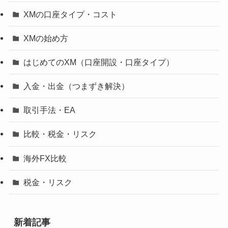
XMの口座タイプ・コスト
XMの始め方
はじめてのXM（口座開設・口座タイプ）
入金・出金（つまずき解決）
取引手法・EA
比較・税金・リスク
海外FX比較
税金・リスク
新着記事