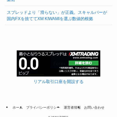
スプレッドより「滑らない」が正義。スキャルパーが
国内FXを捨ててXM KIWAMIを選ぶ数値的根拠
リアル取引口座を開設する
ホーム
プライバシーポリシー
運営者情報
お問い合わせ