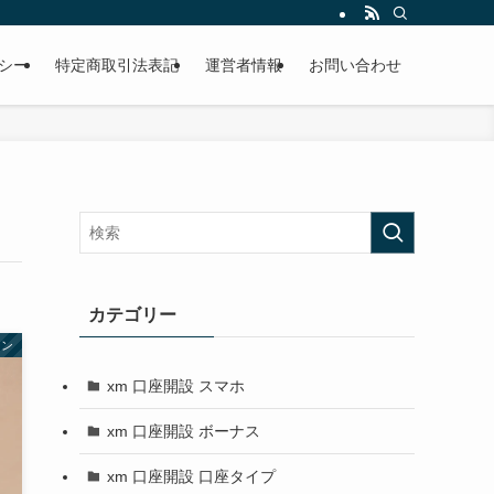
シー
特定商取引法表記
運営者情報
お問い合わせ
カテゴリー
ーン
xm 口座開設 スマホ
xm 口座開設 ボーナス
xm 口座開設 口座タイプ