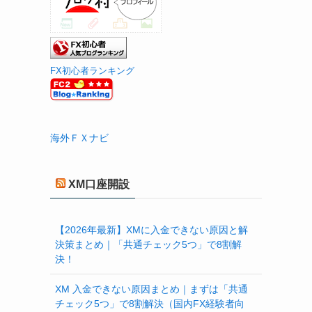
FX初心者ランキング
海外ＦＸナビ
XM口座開設
【2026年最新】XMに入金できない原因と解
決策まとめ｜「共通チェック5つ」で8割解
決！
XM 入金できない原因まとめ｜まずは「共通
チェック5つ」で8割解決（国内FX経験者向