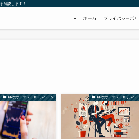
れを解説します！
ホーム
プライバシーポリ
XMのボーナス・キャンペーン
XMのボーナス・キャンペ