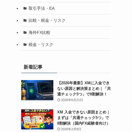
取引手法・EA
比較・税金・リスク
海外FX比較
税金・リスク
新着記事
【2026年最新】XMに入金でき
ない原因と解決策まとめ｜「共
通チェック5つ」で8割解決！
2026年6月21日
XM 入金できない原因まとめ｜
まずは「共通チェック5つ」で
8割解決（国内FX経験者向け）
2026年2月8日