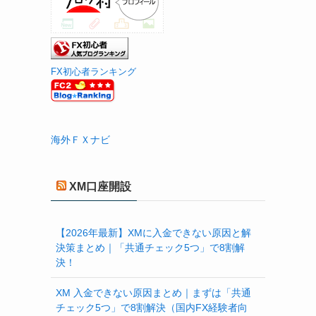
FX初心者ランキング
海外ＦＸナビ
XM口座開設
【2026年最新】XMに入金できない原因と解
決策まとめ｜「共通チェック5つ」で8割解
決！
XM 入金できない原因まとめ｜まずは「共通
チェック5つ」で8割解決（国内FX経験者向