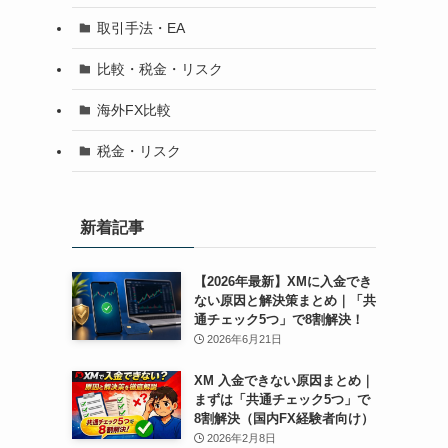
取引手法・EA
比較・税金・リスク
海外FX比較
税金・リスク
新着記事
【2026年最新】XMに入金でき
ない原因と解決策まとめ｜「共
通チェック5つ」で8割解決！
2026年6月21日
XM 入金できない原因まとめ｜
まずは「共通チェック5つ」で
8割解決（国内FX経験者向け）
2026年2月8日