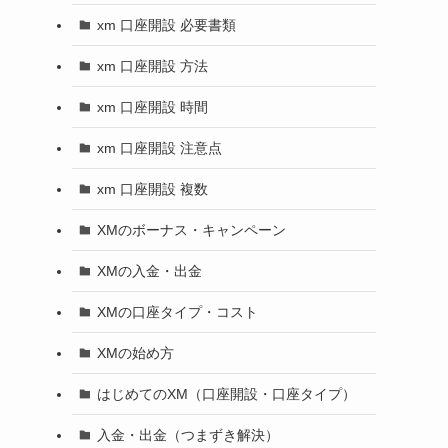
xm 口座開設 必要書類
xm 口座開設 方法
xm 口座開設 時間
xm 口座開設 注意点
xm 口座開設 複数
XMのボーナス・キャンペーン
XMの入金・出金
XMの口座タイプ・コスト
XMの始め方
はじめてのXM（口座開設・口座タイプ）
入金・出金（つまずき解決）