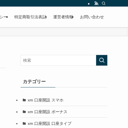
シー
特定商取引法表記
運営者情報
お問い合わせ
カテゴリー
xm 口座開設 スマホ
xm 口座開設 ボーナス
xm 口座開設 口座タイプ