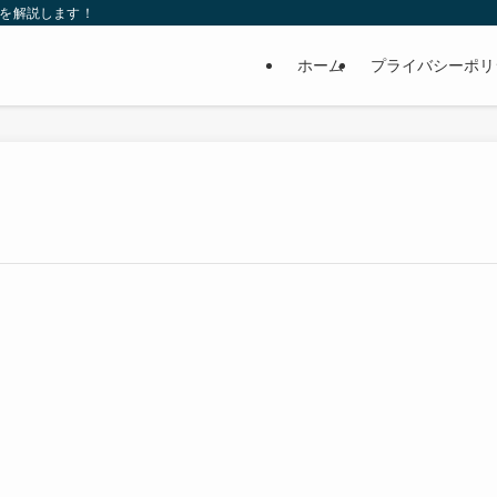
れを解説します！
ホーム
プライバシーポリ