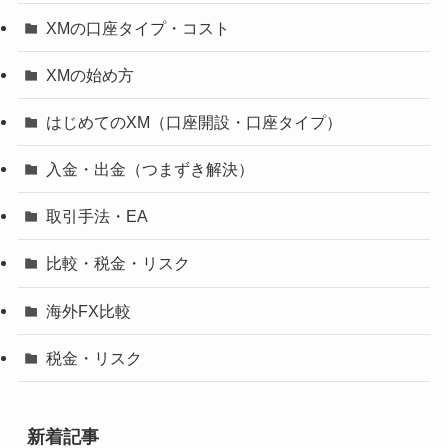
XMの口座タイプ・コスト
XMの始め方
はじめてのXM（口座開設・口座タイプ）
入金・出金（つまずき解決）
取引手法・EA
比較・税金・リスク
海外FX比較
税金・リスク
新着記事