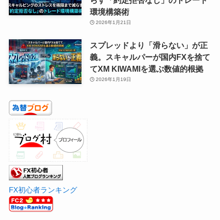
環境構築術
2026年1月21日
スプレッドより「滑らない」が正
義。スキャルパーが国内FXを捨て
てXM KIWAMIを選ぶ数値的根拠
2026年1月19日
FX初心者ランキング