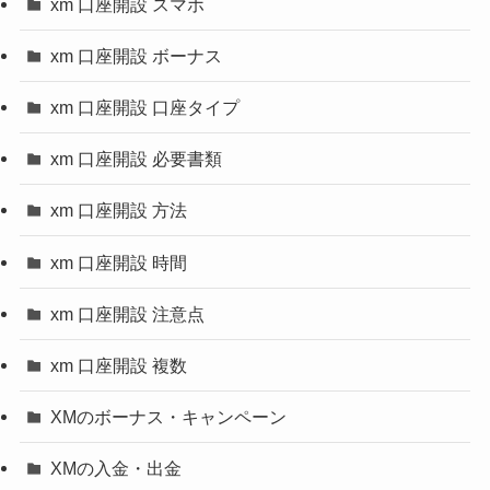
xm 口座開設 スマホ
xm 口座開設 ボーナス
xm 口座開設 口座タイプ
xm 口座開設 必要書類
xm 口座開設 方法
xm 口座開設 時間
xm 口座開設 注意点
xm 口座開設 複数
XMのボーナス・キャンペーン
XMの入金・出金