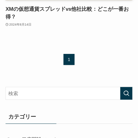
XMの仮想通貨スプレッドvs他社比較：どこが一番お
得？
2024年8月14日
1
カテゴリー