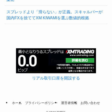
スプレッドより「滑らない」が正義。スキャルパーが
国内FXを捨ててXM KIWAMIを選ぶ数値的根拠
リアル取引口座を開設する
ホーム
プライバシーポリシー
運営者情報
お問い合わせ