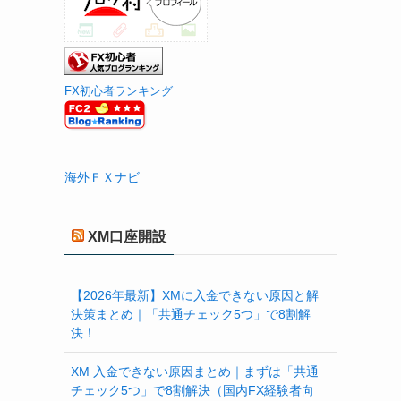
FX初心者ランキング
海外ＦＸナビ
XM口座開設
【2026年最新】XMに入金できない原因と解
決策まとめ｜「共通チェック5つ」で8割解
決！
XM 入金できない原因まとめ｜まずは「共通
チェック5つ」で8割解決（国内FX経験者向