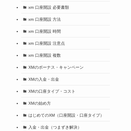
xm 口座開設 必要書類
xm 口座開設 方法
xm 口座開設 時間
xm 口座開設 注意点
xm 口座開設 複数
XMのボーナス・キャンペーン
XMの入金・出金
XMの口座タイプ・コスト
XMの始め方
はじめてのXM（口座開設・口座タイプ）
入金・出金（つまずき解決）