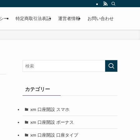
シー
特定商取引法表記
運営者情報
お問い合わせ
カテゴリー
xm 口座開設 スマホ
xm 口座開設 ボーナス
xm 口座開設 口座タイプ