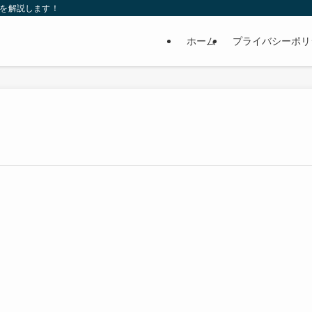
れを解説します！
ホーム
プライバシーポリ