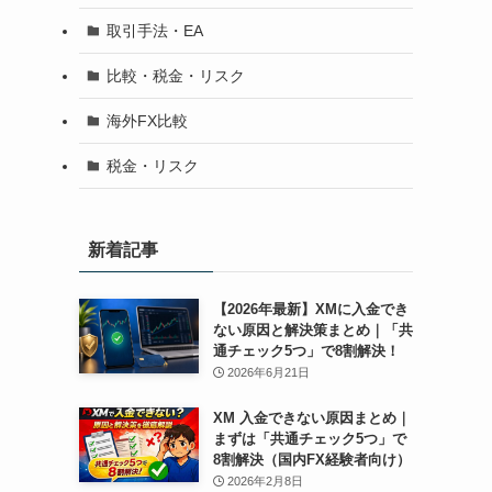
取引手法・EA
比較・税金・リスク
海外FX比較
税金・リスク
新着記事
【2026年最新】XMに入金でき
ない原因と解決策まとめ｜「共
通チェック5つ」で8割解決！
2026年6月21日
XM 入金できない原因まとめ｜
まずは「共通チェック5つ」で
8割解決（国内FX経験者向け）
2026年2月8日