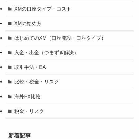
XMの口座タイプ・コスト
XMの始め方
はじめてのXM（口座開設・口座タイプ）
入金・出金（つまずき解決）
取引手法・EA
比較・税金・リスク
海外FX比較
税金・リスク
新着記事