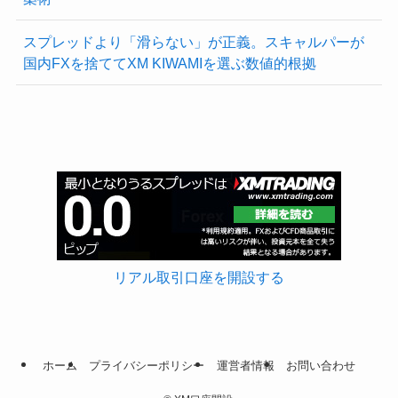
スプレッドより「滑らない」が正義。スキャルパーが
国内FXを捨ててXM KIWAMIを選ぶ数値的根拠
リアル取引口座を開設する
ホーム
プライバシーポリシー
運営者情報
お問い合わせ