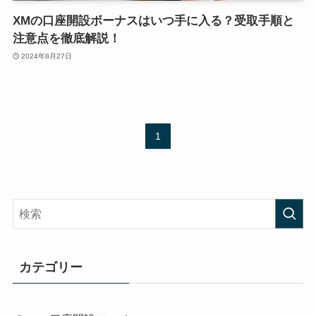
XMの口座開設ボーナスはいつ手に入る？受取手順と
注意点を徹底解説！
2024年8月27日
1
カテゴリー