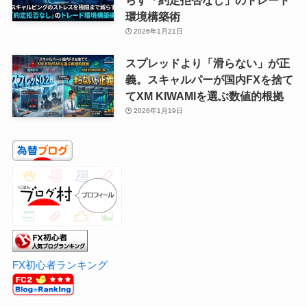
環境構築術
2026年1月21日
スプレッドより「滑らない」が正
義。スキャルパーが国内FXを捨て
てXM KIWAMIを選ぶ数値的根拠
2026年1月19日
FX初心者ランキング