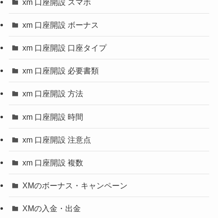
xm 口座開設 スマホ
xm 口座開設 ボーナス
xm 口座開設 口座タイプ
xm 口座開設 必要書類
xm 口座開設 方法
xm 口座開設 時間
xm 口座開設 注意点
xm 口座開設 複数
XMのボーナス・キャンペーン
XMの入金・出金