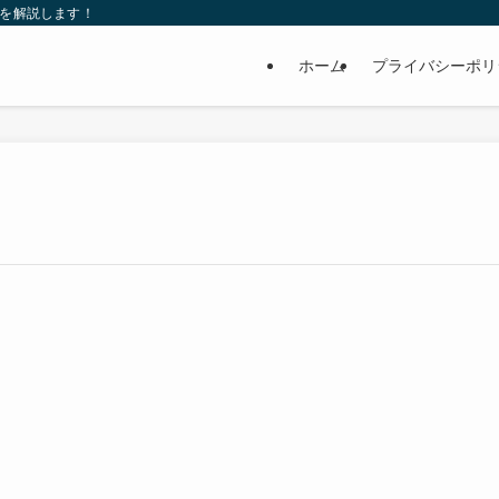
れを解説します！
ホーム
プライバシーポリ