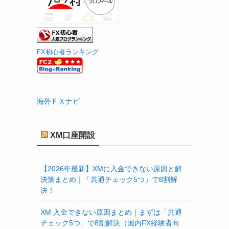
FX初心者ランキング
海外ＦＸナビ
XM口座開設
【2026年最新】XMに入金できない原因と解
決策まとめ｜「共通チェック5つ」で8割解
決！
XM 入金できない原因まとめ｜まずは「共通
チェック5つ」で8割解決（国内FX経験者向