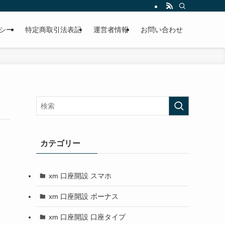
シー
特定商取引法表記
運営者情報
お問い合わせ
カテゴリー
xm 口座開設 スマホ
xm 口座開設 ボーナス
xm 口座開設 口座タイプ