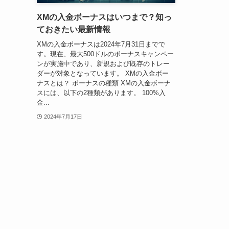
XMの入金ボーナスはいつまで？知っ
ておきたい最新情報
XMの入金ボーナスは2024年7月31日までで
す。現在、最大500ドルのボーナスキャンペー
ンが実施中であり、新規および既存のトレー
ダーが対象となっています。 XMの入金ボー
ナスとは？ ボーナスの種類 XMの入金ボーナ
スには、以下の2種類があります。 100%入
金...
2024年7月17日