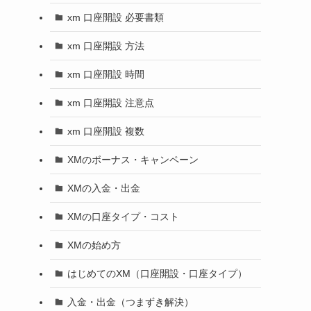
xm 口座開設 必要書類
xm 口座開設 方法
xm 口座開設 時間
xm 口座開設 注意点
xm 口座開設 複数
XMのボーナス・キャンペーン
XMの入金・出金
XMの口座タイプ・コスト
XMの始め方
はじめてのXM（口座開設・口座タイプ）
入金・出金（つまずき解決）