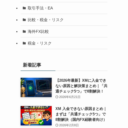
取引手法・EA
比較・税金・リスク
海外FX比較
税金・リスク
新着記事
【2026年最新】XMに入金でき
ない原因と解決策まとめ｜「共
通チェック5つ」で8割解決！
2026年6月21日
XM 入金できない原因まとめ｜
まずは「共通チェック5つ」で
8割解決（国内FX経験者向け）
2026年2月8日