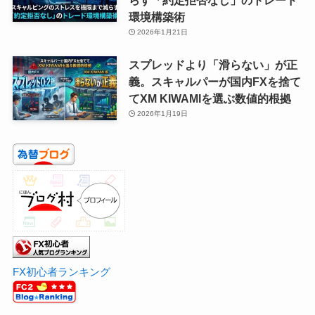
環境構築術
2026年1月21日
スプレッドより「滑らない」が正
義。スキャルパーが国内FXを捨て
てXM KIWAMIを選ぶ数値的根拠
2026年1月19日
FX初心者ランキング