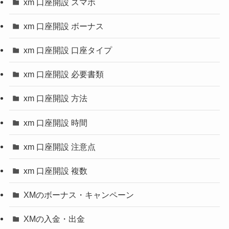
xm 口座開設 スマホ
xm 口座開設 ボーナス
xm 口座開設 口座タイプ
xm 口座開設 必要書類
xm 口座開設 方法
xm 口座開設 時間
xm 口座開設 注意点
xm 口座開設 複数
XMのボーナス・キャンペーン
XMの入金・出金