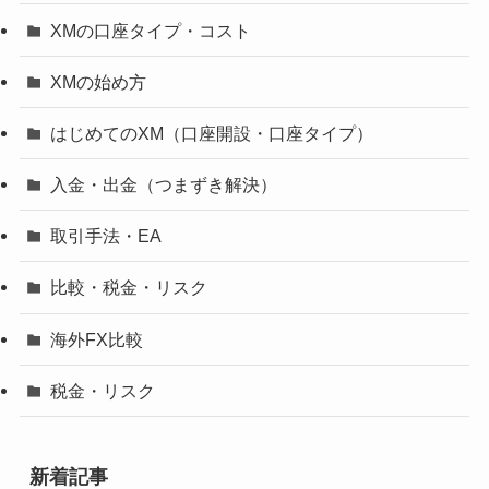
XMの口座タイプ・コスト
XMの始め方
はじめてのXM（口座開設・口座タイプ）
入金・出金（つまずき解決）
取引手法・EA
比較・税金・リスク
海外FX比較
税金・リスク
新着記事