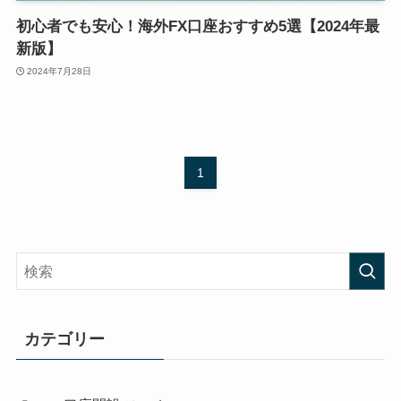
初心者でも安心！海外FX口座おすすめ5選【2024年最
新版】
2024年7月28日
1
カテゴリー