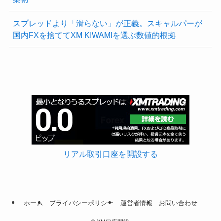
スプレッドより「滑らない」が正義。スキャルパーが
国内FXを捨ててXM KIWAMIを選ぶ数値的根拠
リアル取引口座を開設する
ホーム
プライバシーポリシー
運営者情報
お問い合わせ