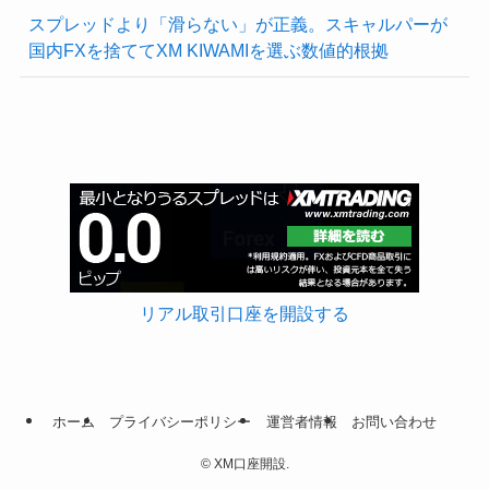
スプレッドより「滑らない」が正義。スキャルパーが
国内FXを捨ててXM KIWAMIを選ぶ数値的根拠
リアル取引口座を開設する
ホーム
プライバシーポリシー
運営者情報
お問い合わせ
©
XM口座開設.