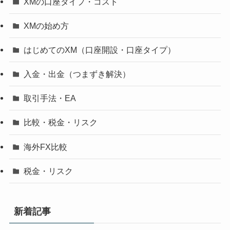
XMの口座タイプ・コスト
XMの始め方
はじめてのXM（口座開設・口座タイプ）
入金・出金（つまずき解決）
取引手法・EA
比較・税金・リスク
海外FX比較
税金・リスク
新着記事