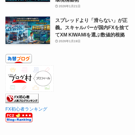
2026年1月21日
スプレッドより「滑らない」が正
義。スキャルパーが国内FXを捨て
てXM KIWAMIを選ぶ数値的根拠
2026年1月19日
FX初心者ランキング