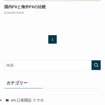
国内FXと海外FXの比較
2024年7月30日
1
カテゴリー
xm 口座開設 スマホ