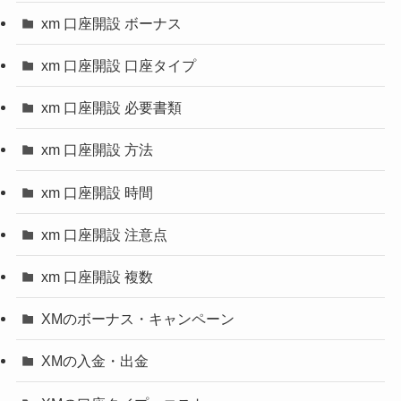
xm 口座開設 ボーナス
xm 口座開設 口座タイプ
xm 口座開設 必要書類
xm 口座開設 方法
xm 口座開設 時間
xm 口座開設 注意点
xm 口座開設 複数
XMのボーナス・キャンペーン
XMの入金・出金