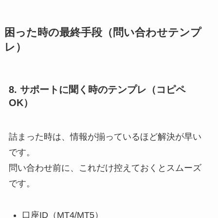
困った時の最終手段（問い合わせテンプ
レ）
8. サポートに聞く時のテンプレ（コピペ
OK）
詰まった時は、情報が揃っているほど解決が早い
です。
問い合わせ前に、これだけ控えておくとスムーズ
です。
口座ID（MT4/MT5）