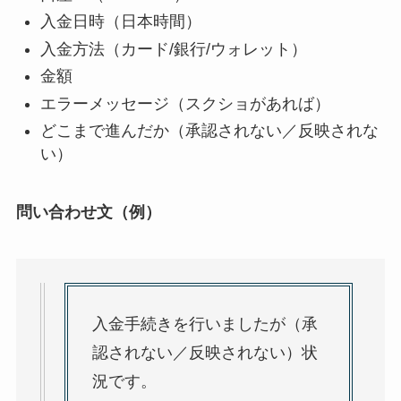
入金日時（日本時間）
入金方法（カード/銀行/ウォレット）
金額
エラーメッセージ（スクショがあれば）
どこまで進んだか（承認されない／反映されな
い）
問い合わせ文（例）
入金手続きを行いましたが（承
認されない／反映されない）状
況です。