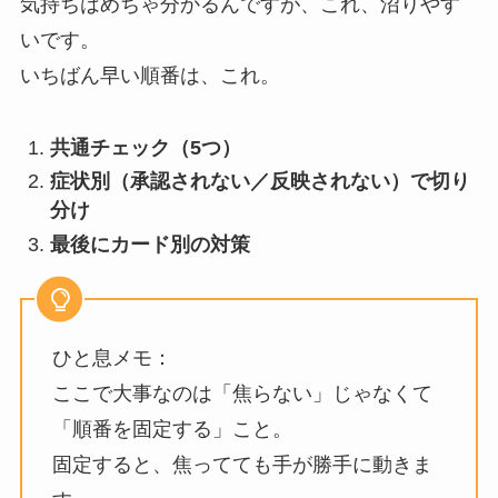
気持ちはめちゃ分かるんですが、これ、沼りやす
いです。
いちばん早い順番は、これ。
共通チェック（5つ）
症状別（承認されない／反映されない）で切り
分け
最後にカード別の対策
ひと息メモ：
ここで大事なのは「焦らない」じゃなくて
「順番を固定する」こと。
固定すると、焦ってても手が勝手に動きま