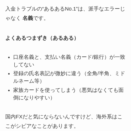
入金トラブルの“あるあるNo.1”は、派手なエラーじ
ゃなく
名義
です。
よくあるつまずき（あるある）
口座名義と、支払い名義（カード/銀行）が一致
してない
登録の氏名表記が微妙に違う（全角/半角、ミド
ルネーム等）
家族カードを使ってしまう（悪気はなくても面
倒になりやすい）
国内FXだと気にならないんですけど、海外系はこ
こがシビアなことがあります。