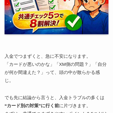
入金でつまずくと、急に不安になります。
「カードが悪いのかな」「XM側の問題？」「自分
が何か間違えた？」って、頭の中が散らかる感
じ。
でも先に結論から言うと、入金トラブルの多くは
“カード別の対策”に行く前
に片づきます。