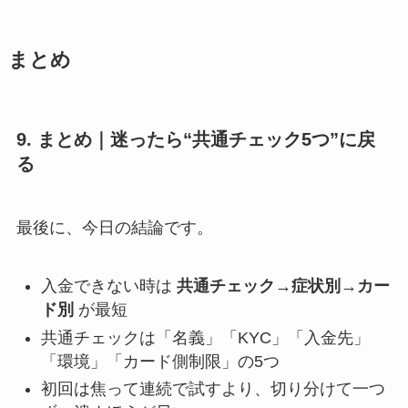
まとめ
9. まとめ｜迷ったら“共通チェック5つ”に戻
る
最後に、今日の結論です。
入金できない時は
共通チェック→症状別→カー
ド別
が最短
共通チェックは「名義」「KYC」「入金先」
「環境」「カード側制限」の5つ
初回は焦って連続で試すより、切り分けて一つ