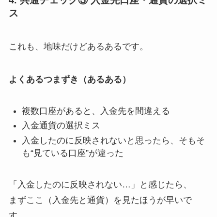
ス
これも、地味だけどあるあるです。
よくあるつまずき（あるある）
複数口座があると、入金先を間違える
入金通貨の選択ミス
入金したのに反映されないと思ったら、そもそ
も“見ている口座”が違った
「入金したのに反映されない…」と感じたら、
まずここ（入金先と通貨）を見たほうが早いで
す。