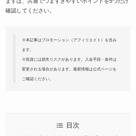
まずは、共通でつまずきやすいポイントを5つだけ
確認してください。
※本記事はプロモーション（アフィリエイト）を含み
ます。
※投資には損失リスクがあります。入金手段・条件は
変更される場合があります。最新情報は公式ページを
ご確認ください。
目次