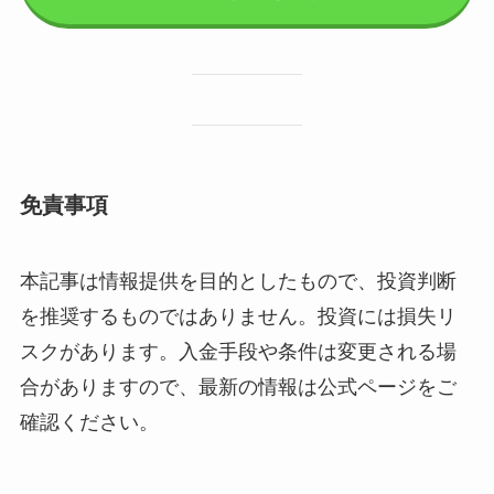
免責事項
本記事は情報提供を目的としたもので、投資判断
を推奨するものではありません。投資には損失リ
スクがあります。入金手段や条件は変更される場
合がありますので、最新の情報は公式ページをご
確認ください。