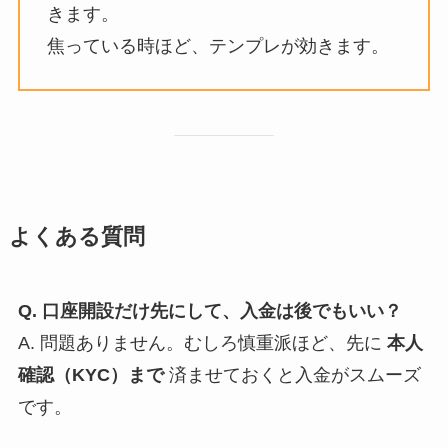
きます。
焦っている時ほど、テンプレが効きます。
よくある質問
Q. 口座開設だけ先にして、入金は後でもいい？
A. 問題ありません。むしろ慎重派ほど、先に
本人
確認（KYC）まで
済ませておくと入金がスムーズ
です。