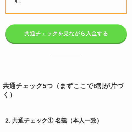
す。
共通チェックを見ながら入金する
共通チェック5つ（まずここで8割が片づ
く）
2. 共通チェック① 名義（本人一致）