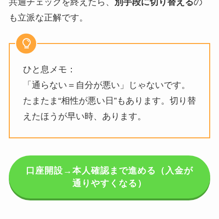
共通チェックを終えたら、
別手段に切り替える
の
も立派な正解です。
ひと息メモ：
「通らない＝自分が悪い」じゃないです。
たまたま“相性が悪い日”もあります。切り替
えたほうが早い時、あります。
口座開設→本人確認まで進める（入金が
通りやすくなる）