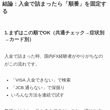
結論：入金で詰まったら「順番」を固定す
る
1.まずはこの順でOK（共通チェック→症状別
→カード別）
入金で詰まった時、国内FX経験者がやりがちなの
がこの流れです。
「VISA 入金できない」で検索
「JCB 通らない」で深掘り
いろんな方法を連続で試す