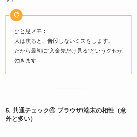
ひと息メモ：
人は焦ると、普段しないミスをします。
だから最初に“入金先だけ見る”というクセが
効きます。
5. 共通チェック④ ブラウザ/端末の相性（意
外と多い）