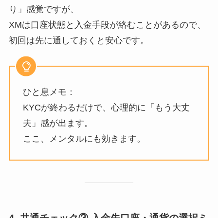
り」感覚ですが、
XMは口座状態と入金手段が絡むことがあるので、
初回は先に通しておくと安心です。
ひと息メモ：
KYCが終わるだけで、心理的に「もう大丈
夫」感が出ます。
ここ、メンタルにも効きます。
4. 共通チェック③ 入金先口座・通貨の選択ミ