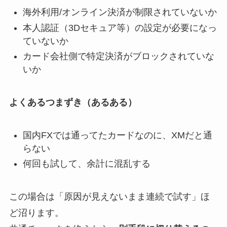
海外利用/オンライン決済が制限されていないか
本人認証（3Dセキュア等）の設定が必要になっ
ていないか
カード会社側で特定決済がブロックされていな
いか
よくあるつまずき（あるある）
国内FXでは通ってたカードなのに、XMだと通
らない
何回も試して、余計に混乱する
この場合は「原因が見えないまま連続で試す」ほ
ど沼ります。