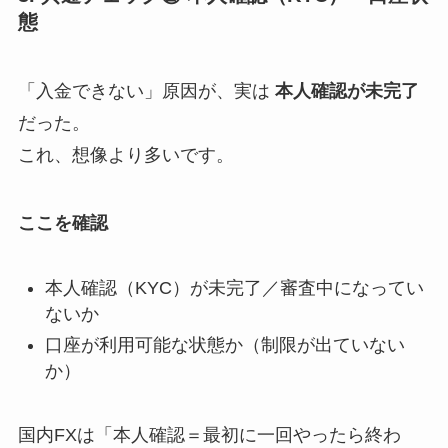
態
「入金できない」原因が、実は
本人確認が未完了
だった。
これ、想像より多いです。
ここを確認
本人確認（KYC）が未完了／審査中になってい
ないか
口座が利用可能な状態か（制限が出ていない
か）
国内FXは「本人確認＝最初に一回やったら終わ