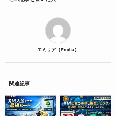
エミリア（Emilia）
関連記事