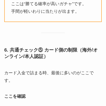
ここは“勝てる確率が高いガチャ”です。
手間が軽いわりに当たりが出ます。
6. 共通チェック⑤ カード側の制限（海外/オ
ンライン/本人認証）
カード入金で詰まる時、最後に多いのがここで
す。
ここを確認