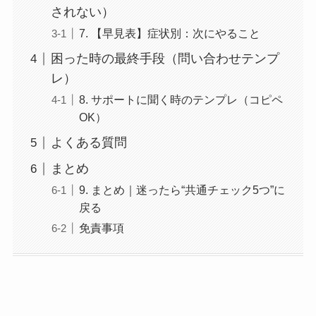
されない）
7. 【早見表】症状別：次にやること
困った時の最終手段（問い合わせテンプ
レ）
8. サポートに聞く時のテンプレ（コピペ
OK）
よくある質問
まとめ
9. まとめ｜迷ったら“共通チェック5つ”に
戻る
免責事項