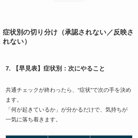
症状別の切り分け（承認されない／反映さ
れない）
7. 【早見表】症状別：次にやること
共通チェックが終わったら、“症状”で次の手を決め
ます。
「何が起きているか」が分かるだけで、気持ちが
一気に落ち着きます。