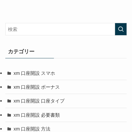
カテゴリー
xm 口座開設 スマホ
xm 口座開設 ボーナス
xm 口座開設 口座タイプ
xm 口座開設 必要書類
xm 口座開設 方法